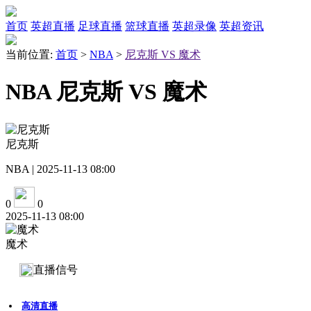
首页
英超直播
足球直播
篮球直播
英超录像
英超资讯
当前位置:
首页
>
NBA
>
尼克斯 VS 魔术
NBA 尼克斯 VS 魔术
尼克斯
NBA | 2025-11-13 08:00
0
0
2025-11-13 08:00
魔术
直播信号
高清直播