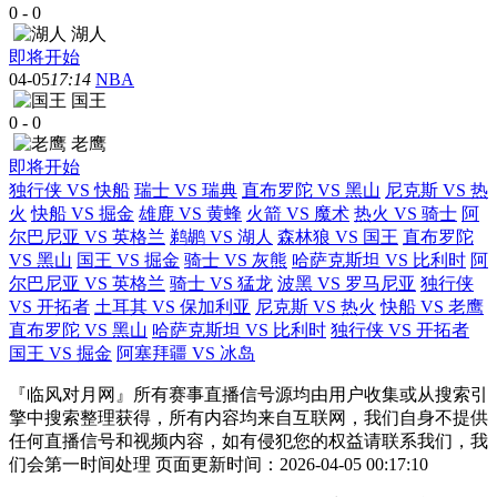
0
-
0
湖人
即将开始
04-05
17:14
NBA
国王
0
-
0
老鹰
即将开始
独行侠 VS 快船
瑞士 VS 瑞典
直布罗陀 VS 黑山
尼克斯 VS 热
火
快船 VS 掘金
雄鹿 VS 黄蜂
火箭 VS 魔术
热火 VS 骑士
阿
尔巴尼亚 VS 英格兰
鹈鹕 VS 湖人
森林狼 VS 国王
直布罗陀
VS 黑山
国王 VS 掘金
骑士 VS 灰熊
哈萨克斯坦 VS 比利时
阿
尔巴尼亚 VS 英格兰
骑士 VS 猛龙
波黑 VS 罗马尼亚
独行侠
VS 开拓者
土耳其 VS 保加利亚
尼克斯 VS 热火
快船 VS 老鹰
直布罗陀 VS 黑山
哈萨克斯坦 VS 比利时
独行侠 VS 开拓者
国王 VS 掘金
阿塞拜疆 VS 冰岛
『临风对月网』所有赛事直播信号源均由用户收集或从搜索引
擎中搜索整理获得，所有内容均来自互联网，我们自身不提供
任何直播信号和视频内容，如有侵犯您的权益请联系我们，我
们会第一时间处理 页面更新时间：2026-04-05 00:17:10