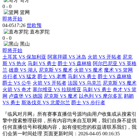
奇才
0
-
0
篮网
即将开始
04-05
17:26
世欧预
直布罗陀
0
-
0
黑山
即将开始
土耳其 VS 保加利亚
阿塞拜疆 VS 冰岛
火箭 VS 开拓者
尼克
斯 VS 热火
马刺 VS 勇士
爵士 VS 森林狼
阿尔巴尼亚 VS 英格
兰
雄鹿 VS 湖人
尼克斯 VS 魔术
火箭 VS 魔术
魔术 VS 篮网
步行者 VS 猛龙
爵士 VS 老鹰
马刺 VS 勇士
爵士 VS 森林狼
爵士 VS 公牛
火箭 VS 开拓者
法国 VS 乌克兰
尼克斯 VS 魔术
火箭 VS 奇才
塞尔维亚 VS 拉脱维亚
马刺 VS 勇士
奇才 VS 篮
网
卢森堡 VS 德国
尼克斯 VS 魔术
以色列 VS 摩尔多瓦
鹈鹕
VS 勇士
斯洛伐克 VS 北爱尔兰
爵士 VS 步行者
『临风对月网』所有赛事直播信号源均由用户收集或从搜索引
擎中搜索整理获得，所有内容均来自互联网，我们自身不提供
任何直播信号和视频内容，如有侵犯您的权益请联系我们，我
们会第一时间处理 页面更新时间：2026-04-05 00:16:35